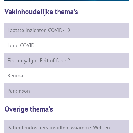
Vakinhoudelijke thema’s
Laatste inzichten COVID-19
Long COVID
Fibromyalgie, Feit of fabel?
Reuma
Parkinson
Overige thema’s
Patiëntendossiers invullen, waarom? Wet- en