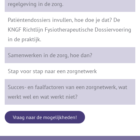
regelgeving in de zorg.
Patiëntendossiers invullen, hoe doe je dat? De
KNGF Richtlijn Fysiotherapeutische Dossiervoering
in de praktijk.
Samenwerken in de zorg, hoe dan?
Stap voor stap naar een zorgnetwerk
Succes- en faalfactoren van een zorgnetwerk, wat
werkt wel en wat werkt niet?
Vraag naar de mogelijkheden!