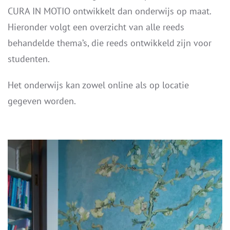
CURA IN MOTIO ontwikkelt dan onderwijs op maat.
Hieronder volgt een overzicht van alle reeds
behandelde thema’s, die reeds ontwikkeld zijn voor
studenten.
Het onderwijs kan zowel online als op locatie
gegeven worden.