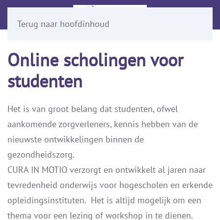
Terug naar hoofdinhoud
Online scholingen voor
studenten
Het is van groot belang dat studenten, ofwel
aankomende zorgverleners, kennis hebben van de
nieuwste ontwikkelingen binnen de
gezondheidszorg.
CURA IN MOTIO verzorgt en ontwikkelt al jaren naar
tevredenheid onderwijs voor hogescholen en erkende
opleidingsinstituten.
Het is altijd mogelijk om een
thema voor een lezing of workshop in te dienen.